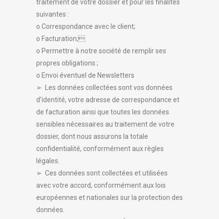
traitement de votre dossier et pour les finalités
suivantes :
o Correspondance avec le client;
o Facturation;
o Permettre à notre société de remplir ses
propres obligations ;
o Envoi éventuel de Newsletters
➢ Les données collectées sont vos données
d’identité, votre adresse de correspondance et
de facturation ainsi que toutes les données
sensibles nécessaires au traitement de votre
dossier, dont nous assurons la totale
confidentialité, conformément aux règles
légales.
➢ Ces données sont collectées et utilisées
avec votre accord, conformément aux lois
européennes et nationales sur la protection des
données.