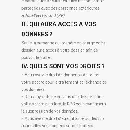
électroniques sécurisées. Elles ne sont jamais
partagées avec des personnes extérieures
a
Jonathan Ferrand (PP)
III. QUI AURA ACCES A VOS
DONNEES ?
Seule la personne qui prendre en charge votre
dossier, aura accès à votre dossier, afin de
pouvoir le traiter.
IV. QUELS SONT VOS DROITS ?
• Vous avez le droit de donner ou de retirer
votre accord pour le traitement et l’échange de
vos données.
• Dans l’hypothèse où vous décidez de retirer
votre accord plus tard, le DPO vous confirmera
la suppression de vos données..
• Vous avez le droit d’être informé sur les fins
auxquelles vos données seront traitées.