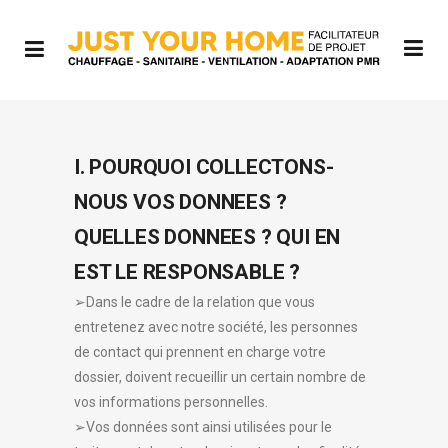
I. POURQUOI COLLECTONS-
NOUS VOS DONNEES ?
QUELLES DONNEES ? QUI EN
EST LE RESPONSABLE ?
➢Dans le cadre de la relation que vous
entretenez avec notre société, les personnes
de contact qui prennent en charge votre
dossier, doivent recueillir un certain nombre de
vos informations personnelles.
➢Vos données sont ainsi utilisées pour le