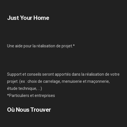
Just Your Home
Une aide pour la réalisation de projet.*
Support et conseils seront apportés dans la réalisation de votre
projet. (ex : choix de carrelage, menuiserie et maçonnerie,
étude technique, …)
*Particuliers et entreprises
Où Nous Trouver