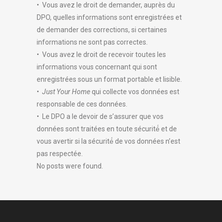
• Vous avez le droit de demander, auprès du
DPO, quelles informations sont enregistrées et
de demander des corrections, si certaines
informations ne sont pas correctes.
• Vous avez le droit de recevoir toutes les
informations vous concernant qui sont
enregistrées sous un format portable et lisible.
•
Just Your Home
qui collecte vos données est
responsable de ces données.
• Le DPO a le devoir de s’assurer que vos
données sont traitées en toute sécurité́ et de
vous avertir si la sécurité́ de vos données n’est
pas respectée.
No posts were found.